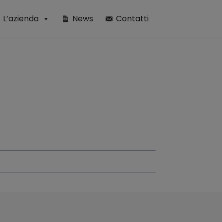
L’azienda
News
Contatti