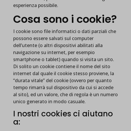
esperienza possibile.
Cosa sono i cookie?
I cookie sono file informatici o dati parziali che
possono essere salvati sul computer
dell’utente (o altri dispositivi abilitati alla
navigazione su internet, per esempio
smartphone o tablet) quando si visita un sito.
Di solito un cookie contiene il nome del sito
internet dal quale il cookie stesso proviene, la
“durata vitale” del cookie (ovvero per quanto
tempo rimarrà sul dispositivo da cui si accede
al sito), ed un valore, che di regola è un numero
unico generato in modo casuale.
I nostri cookies ci aiutano
a: