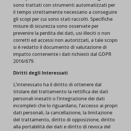
sono trattati con strumenti automatizzati per
il tempo strettamente necessario a conseguire
gli scopi per cui sono stati raccolti. Specifiche
misure di sicurezza sono osservate per
prevenire la perdita dei dati, usi illeciti o non
corretti ed accessi non autorizzati, a tale scopo
si è redatto il documento di valutazione di
impatto contenente i dati richiesti dal GDPR
2016/679.
Diritti degli Interessati
L’interessato ha il diritto di ottenere dal
titolare del trattamento la rettifica dei dati
personali inesatti o l’integrazione dei dati
incompleti che lo riguardano, l’accesso ai propri
dati personali, la cancellazione, la limitazione
del trattamento, diritto di opposizione, diritto
alla portabilità dei dati e diritto di revoca del