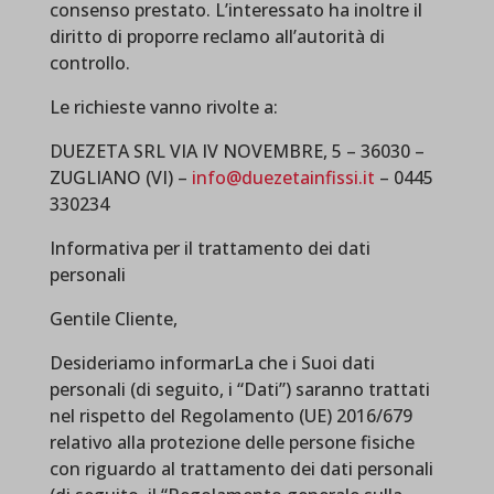
consenso prestato. L’interessato ha inoltre il
diritto di proporre reclamo all’autorità di
controllo.
Le richieste vanno rivolte a:
DUEZETA SRL VIA IV NOVEMBRE, 5 – 36030 –
ZUGLIANO (VI) –
info@duezetainfissi.it
– 0445
330234
Informativa per il trattamento dei dati
personali
Gentile Cliente,
Desideriamo informarLa che i Suoi dati
personali (di seguito, i “Dati”) saranno trattati
nel rispetto del Regolamento (UE) 2016/679
relativo alla protezione delle persone fisiche
con riguardo al trattamento dei dati personali