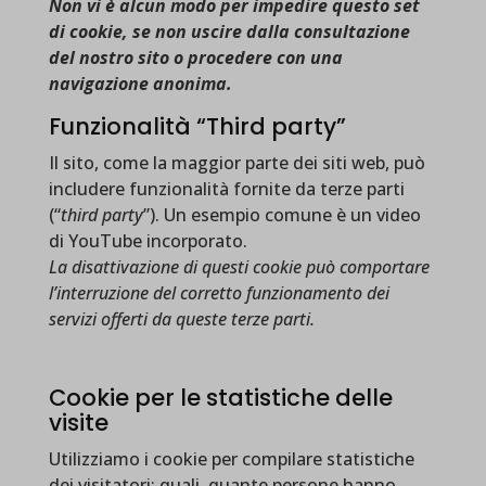
Non vi è alcun modo per impedire questo set
di cookie, se non uscire dalla consultazione
del nostro sito o procedere con una
navigazione anonima.
Funzionalità “Third party”
Il sito, come la maggior parte dei siti web, può
includere funzionalità fornite da terze parti
(“
third party
”). Un esempio comune è un video
di YouTube incorporato.
La disattivazione di questi cookie può comportare
l’interruzione del corretto funzionamento dei
servizi offerti da queste terze parti.
Cookie per le statistiche delle
visite
Utilizziamo i cookie per compilare statistiche
dei visitatori: quali, quante persone hanno