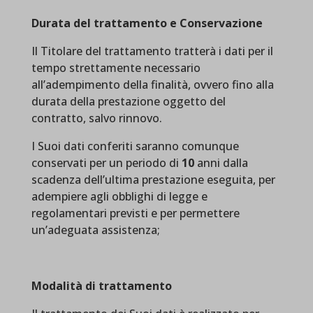
Durata del trattamento e Conservazione
Il Titolare del trattamento tratterà i dati per il
tempo strettamente necessario
all’adempimento della finalità, ovvero fino alla
durata della prestazione oggetto del
contratto, salvo rinnovo.
I Suoi dati conferiti saranno comunque
conservati per un periodo di
10
anni dalla
scadenza dell’ultima prestazione eseguita, per
adempiere agli obblighi di legge e
regolamentari previsti e per permettere
un’adeguata assistenza;
Modalità di trattamento