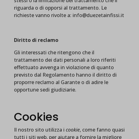
stessi o la limitazione del trattamento che li
riguarda o di opporsi al trattamento. Le
richieste vanno rivolte a: info@duezetainfissi.it
Diritto di reclamo
Gli interessati che ritengono che il
trattamento dei dati personali a loro riferiti
effettuato avvenga in violazione di quanto
previsto dal Regolamento hanno il diritto di
proporre reclamo al Garante o di adire le
opportune sedi giudiziarie.
Cookies
Il nostro sito utilizza i
cookie
, come fanno quasi
tutti i siti web, per aiutare a fornire la migliore