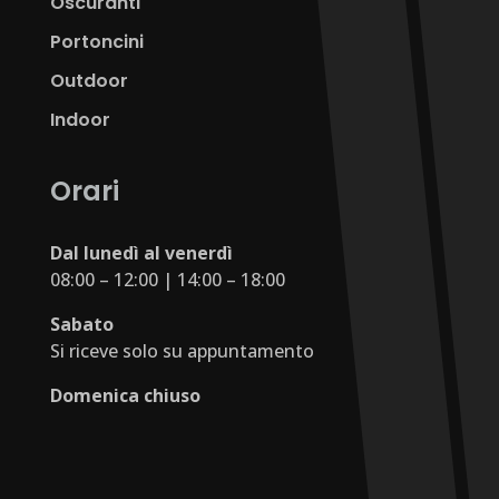
Oscuranti
Portoncini
Outdoor
Indoor
Orari
Dal lunedì al venerdì
08:00 – 12:00 | 14:00 – 18:00
Sabato
Si riceve solo su appuntamento
Domenica chiuso