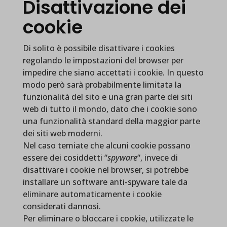
Disattivazione dei
cookie
Di solito è possibile disattivare i cookies
regolando le impostazioni del browser per
impedire che siano accettati i cookie. In questo
modo però sarà probabilmente limitata la
funzionalità del sito e una gran parte dei siti
web di tutto il mondo, dato che i cookie sono
una funzionalità standard della maggior parte
dei siti web moderni.
Nel caso temiate che alcuni cookie possano
essere dei cosiddetti “
spyware
“, invece di
disattivare i cookie nel browser, si potrebbe
installare un software anti-spyware tale da
eliminare automaticamente i cookie
considerati dannosi.
Per eliminare o bloccare i cookie, utilizzate le