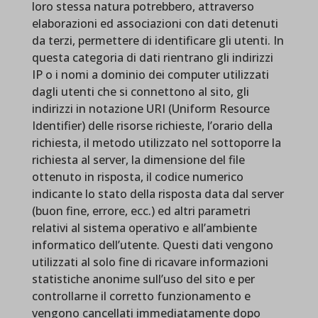
loro stessa natura potrebbero, attraverso
elaborazioni ed associazioni con dati detenuti
da terzi, permettere di identificare gli utenti. In
questa categoria di dati rientrano gli indirizzi
IP o i nomi a dominio dei computer utilizzati
dagli utenti che si connettono al sito, gli
indirizzi in notazione URI (Uniform Resource
Identifier) delle risorse richieste, l’orario della
richiesta, il metodo utilizzato nel sottoporre la
richiesta al server, la dimensione del file
ottenuto in risposta, il codice numerico
indicante lo stato della risposta data dal server
(buon fine, errore, ecc.) ed altri parametri
relativi al sistema operativo e all’ambiente
informatico dell’utente. Questi dati vengono
utilizzati al solo fine di ricavare informazioni
statistiche anonime sull’uso del sito e per
controllarne il corretto funzionamento e
vengono cancellati immediatamente dopo