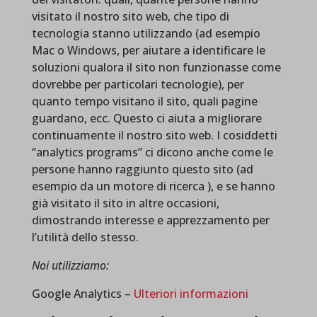
visitato il nostro sito web, che tipo di
tecnologia stanno utilizzando (ad esempio
Mac o Windows, per aiutare a identificare le
soluzioni qualora il sito non funzionasse come
dovrebbe per particolari tecnologie), per
quanto tempo visitano il sito, quali pagine
guardano, ecc. Questo ci aiuta a migliorare
continuamente il nostro sito web. I cosiddetti
“analytics programs” ci dicono anche come le
persone hanno raggiunto questo sito (ad
esempio da un motore di ricerca ), e se hanno
già visitato il sito in altre occasioni,
dimostrando interesse e apprezzamento per
l’utilità dello stesso.
Noi utilizziamo:
Google Analytics –
Ulteriori informazioni