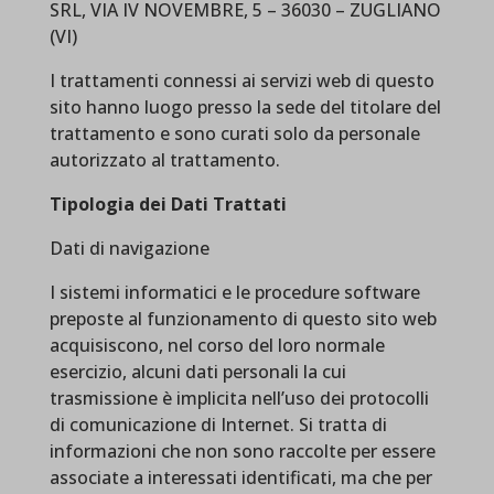
SRL, VIA IV NOVEMBRE, 5 – 36030 – ZUGLIANO
(VI)
I trattamenti connessi ai servizi web di questo
sito hanno luogo presso la sede del titolare del
trattamento e sono curati solo da personale
autorizzato al trattamento.
Tipologia dei Dati Trattati
Dati di navigazione
I sistemi informatici e le procedure software
preposte al funzionamento di questo sito web
acquisiscono, nel corso del loro normale
esercizio, alcuni dati personali la cui
trasmissione è implicita nell’uso dei protocolli
di comunicazione di Internet. Si tratta di
informazioni che non sono raccolte per essere
associate a interessati identificati, ma che per