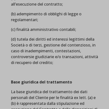
all’esecuzione del contratto;
(b) adempimento di obblighi di legge o
regolamentari;
(c) finalità amministrativo contabili;
(d) tutela dei diritti ed interessi legittimi della
Società o di terzi, gestione del contenzioso, in
caso di inadempimenti, contestazioni,
controversie giudiziarie e/o transazioni, attività
di recupero del credito;
Base giuridica del trattamento
La base giuridica del trattamento dei dati
personali del Cliente per le finalità ex lett. (a) e
(b) è rappresentata dalla stipulazione ed