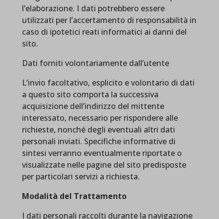
l’elaborazione. I dati potrebbero essere
utilizzati per l’accertamento di responsabilità in
caso di ipotetici reati informatici ai danni del
sito.
Dati forniti volontariamente dall’utente
L’invio facoltativo, esplicito e volontario di dati
a questo sito comporta la successiva
acquisizione dell’indirizzo del mittente
interessato, necessario per rispondere alle
richieste, nonché degli eventuali altri dati
personali inviati. Specifiche informative di
sintesi verranno eventualmente riportate o
visualizzate nelle pagine del sito predisposte
per particolari servizi a richiesta.
Modalità del Trattamento
I dati personali raccolti durante la navigazione