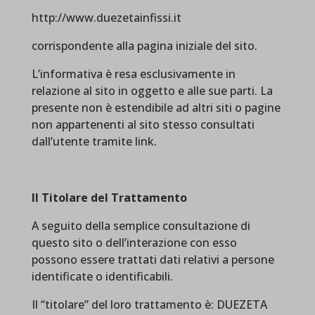
http://www.duezetainfissi.it
corrispondente alla pagina iniziale del sito.
L’informativa è resa esclusivamente in
relazione al sito in oggetto e alle sue parti. La
presente non è estendibile ad altri siti o pagine
non appartenenti al sito stesso consultati
dall’utente tramite link.
Il Titolare del Trattamento
A seguito della semplice consultazione di
questo sito o dell’interazione con esso
possono essere trattati dati relativi a persone
identificate o identificabili.
Il “titolare” del loro trattamento è: DUEZETA