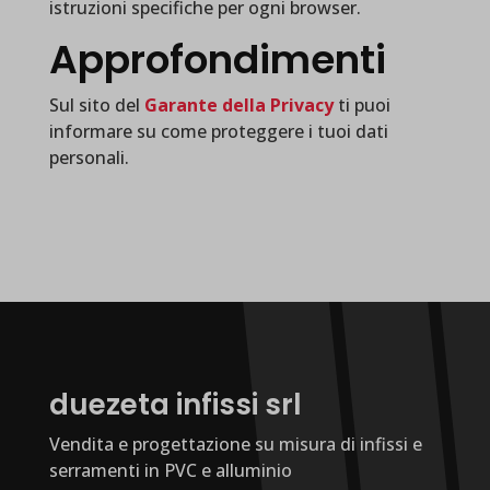
istruzioni specifiche per ogni browser.
Approfondimenti
Sul sito del
Garante della Privacy
ti puoi
informare su come proteggere i tuoi dati
personali.
duezeta infissi srl
Vendita e progettazione su misura di infissi e
serramenti in PVC e alluminio