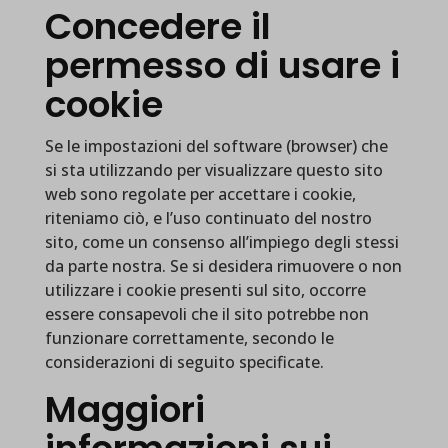
Concedere il
permesso di usare i
cookie
Se le impostazioni del software (browser) che
si sta utilizzando per visualizzare questo sito
web sono regolate per accettare i cookie,
riteniamo ciò, e l’uso continuato del nostro
sito, come un consenso all’impiego degli stessi
da parte nostra. Se si desidera rimuovere o non
utilizzare i cookie presenti sul sito, occorre
essere consapevoli che il sito potrebbe non
funzionare correttamente, secondo le
considerazioni di seguito specificate.
Maggiori