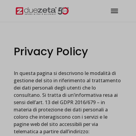
modal-check
Privacy Policy
In questa pagina si descrivono le modalità di
gestione del sito in riferimento al trattamento
dei dati personali degli utenti che lo
consultano. Si tratta di un’informativa resa ai
sensi dell’art. 13 del GDPR 2016/679 – in
materia di protezione dei dati personali a
coloro che interagiscono con i servizi e le
pagine web del sito accessibili per via
telematica a partire dall’indirizzo: