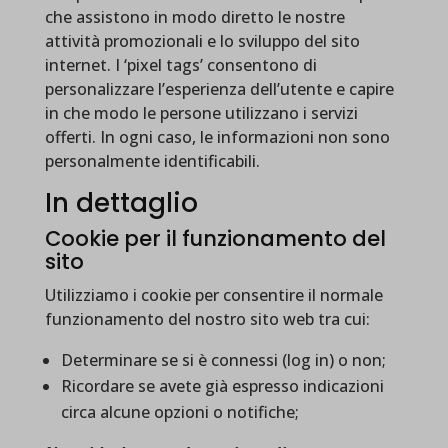
che assistono in modo diretto le nostre
attività promozionali e lo sviluppo del sito
internet. I ‘pixel tags’ consentono di
personalizzare l’esperienza dell’utente e capire
in che modo le persone utilizzano i servizi
offerti. In ogni caso, le informazioni non sono
personalmente identificabili.
In dettaglio
Cookie per il funzionamento del
sito
Utilizziamo i cookie per consentire il normale
funzionamento del nostro sito web tra cui:
Determinare se si è connessi (log in) o non;
Ricordare se avete già espresso indicazioni
circa alcune opzioni o notifiche;