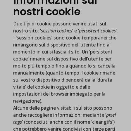
informazioni sui
nostri cookie
Due tipi di cookie possono venire usati sul
nostro sito: ’
session cookies
’ e ’
persistent cookies
’.
I ‘session cookies’ sono cookie temporanei che
rimangono sul dispositivo dell’utente fino al
momento in cui si lascia il sito. Un ‘persistent
cookie’ rimane sul dispositivo dell’utente per
molto più tempo o fino a quando lo si cancella
manualmente (quanto tempo il cookie rimane
sul vostro dispositivo dipenderà dalla ‘durata
vitale’ del cookie in oggetto e dalle
impostazioni del browser impiegato per la
navigazione).
Alcune delle pagine visitabili sul sito possono
anche raccogliere informazioni mediante ‘
pixel
tags
’ (conosciuti anche con il nome ‘clear gifs’)
che potrebbero venire condivisi con terze parti