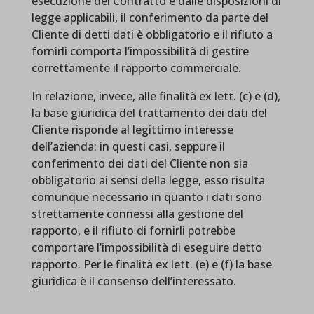
esecuzione del Contratto e dalle disposizioni di
legge applicabili, il conferimento da parte del
Cliente di detti dati è obbligatorio e il rifiuto a
fornirli comporta l’impossibilità di gestire
correttamente il rapporto commerciale.
In relazione, invece, alle finalità ex lett. (c) e (d),
la base giuridica del trattamento dei dati del
Cliente risponde al legittimo interesse
dell’azienda: in questi casi, seppure il
conferimento dei dati del Cliente non sia
obbligatorio ai sensi della legge, esso risulta
comunque necessario in quanto i dati sono
strettamente connessi alla gestione del
rapporto, e il rifiuto di fornirli potrebbe
comportare l’impossibilità di eseguire detto
rapporto. Per le finalità ex lett. (e) e (f) la base
giuridica è il consenso dell’interessato.