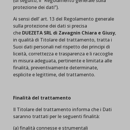
(di seguito, il “Regolamento generale sulla
protezione dei dati”).
Ai sensi dell’ art. 13 del Regolamento generale
sulla protezione dei dati si precisa
che
DUEZETA SRL di Zavagnin Chiara e Giusy
,
in qualità di Titolare del trattamento, tratta i
Suoi dati personali nel rispetto dei principi di
liceità, correttezza e trasparenza e li raccoglie
in misura adeguata, pertinente e limitata alle
finalità, preventivamente determinate,
esplicite e legittime, del trattamento.
Finalità del trattamento
Il Titolare del trattamento informa che i Dati
saranno trattati per le seguenti finalità:
(a) finalità connesse e strumentali