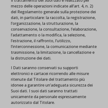
Il trattamento dei Suoi dati è realizzato per
mezzo delle operazioni indicate all’art. 4, n. 2)
del Regolamento generale sulla protezione dei
dati, in particolare: la raccolta, la registrazione,
l’organizzazione, la strutturazione, la
conservazione, la consultazione, l’elaborazione,
l’adattamento o la modifica, la selezione,
l’estrazione, il raffronto, l’utilizzo,
l’interconnessione, la comunicazione mediante
trasmissione, la limitazione, la cancellazione e
la distruzione dei dati.
I Dati saranno conservati su supporti
elettronici e cartacei ricorrendo alle misure
ritenute dal Titolare del trattamento più
idonee a garantire un’adeguata sicurezza dei
Suoi dati. I suoi dati saranno trattati
unicamente da personale espressamente
autorizzato dal Titolare.