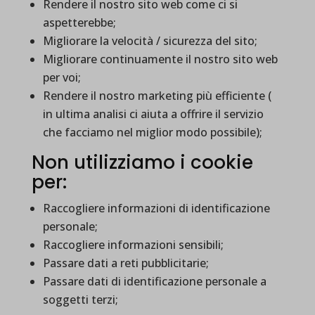
Rendere il nostro sito web come ci si
aspetterebbe;
Migliorare la velocità / sicurezza del sito;
Migliorare continuamente il nostro sito web
per voi;
Rendere il nostro marketing più efficiente (
in ultima analisi ci aiuta a offrire il servizio
che facciamo nel miglior modo possibile);
Non utilizziamo i cookie
per:
Raccogliere informazioni di identificazione
personale;
Raccogliere informazioni sensibili;
Passare dati a reti pubblicitarie;
Passare dati di identificazione personale a
soggetti terzi;