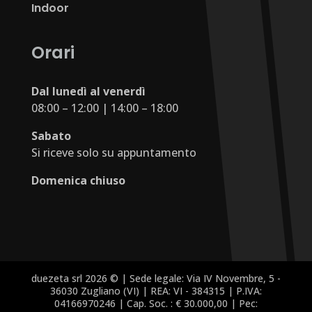
Indoor
Orari
Dal lunedì al venerdì
08:00 – 12:00 | 14:00 – 18:00
Sabato
Si riceve solo su appuntamento
Domenica chiuso
duezeta srl 2026 © | Sede legale: Via IV Novembre, 5 -
36030 Zugliano (VI) | REA: VI - 384315 | P.IVA:
04166970246 | Cap. Soc. : € 30.000,00 | Pec: