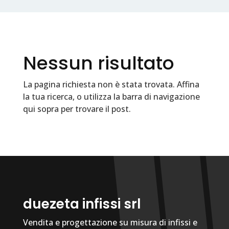
Nessun risultato
La pagina richiesta non è stata trovata. Affina
la tua ricerca, o utilizza la barra di navigazione
qui sopra per trovare il post.
duezeta infissi srl
Vendita e progettazione su misura di infissi e