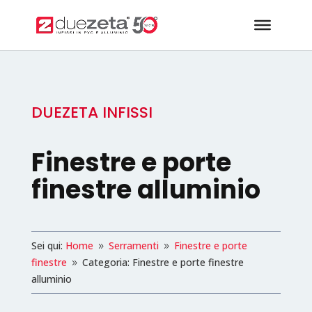
DUEZETA INFISSI
Finestre e porte
finestre alluminio
Sei qui:
Home
Serramenti
Finestre e porte
9
9
finestre
Categoria: Finestre e porte finestre
9
alluminio