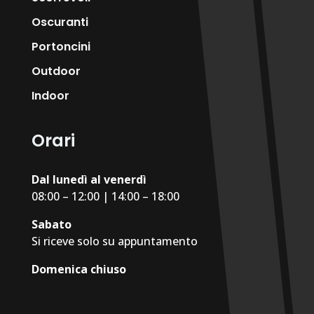
Oscuranti
Portoncini
Outdoor
Indoor
Orari
Dal lunedì al venerdì
08:00 – 12:00 | 14:00 – 18:00
Sabato
Si riceve solo su appuntamento
Domenica chiuso