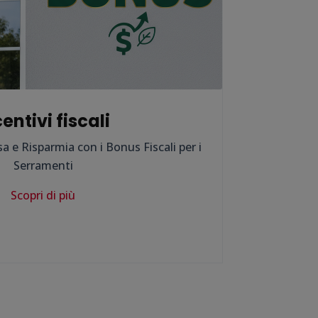
entivi fiscali
a e Risparmia con i Bonus Fiscali per i
Serramenti