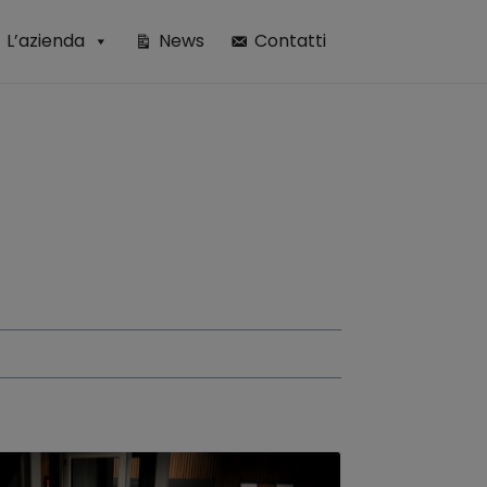
L’azienda
News
Contatti