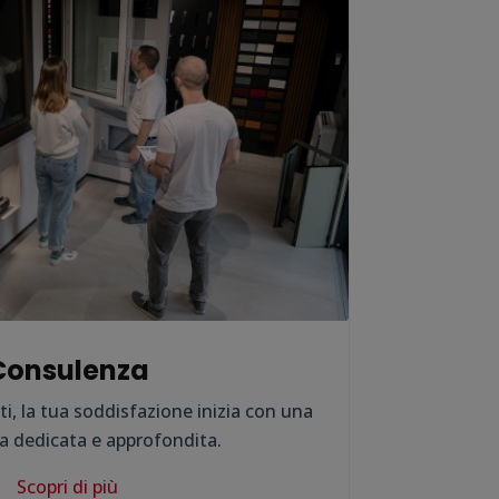
Consulenza
, la tua soddisfazione inizia con una
a dedicata e approfondita.