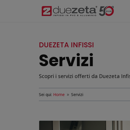
DUEZETA INFISSI
Servizi
Scopri i servizi offerti da Duezeta Infi
Sei qui:
Home
Servizi
9