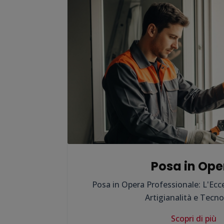
Posa in Ope
Posa in Opera Professionale: L'Ecc
Artigianalità e Tecno