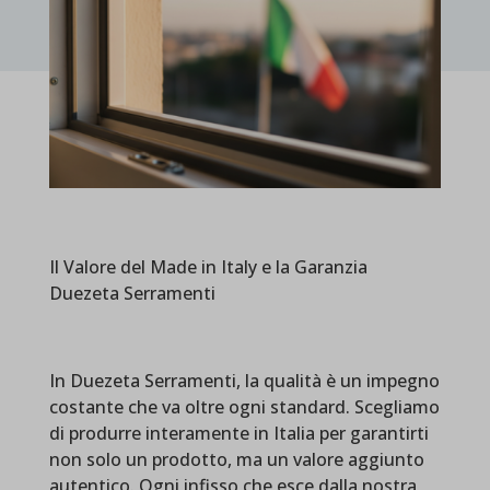
Il Valore del Made in Italy e la Garanzia
Duezeta Serramenti
In Duezeta Serramenti, la qualità è un impegno
costante che va oltre ogni standard. Scegliamo
di produrre interamente in Italia per garantirti
non solo un prodotto, ma un valore aggiunto
autentico. Ogni infisso che esce dalla nostra