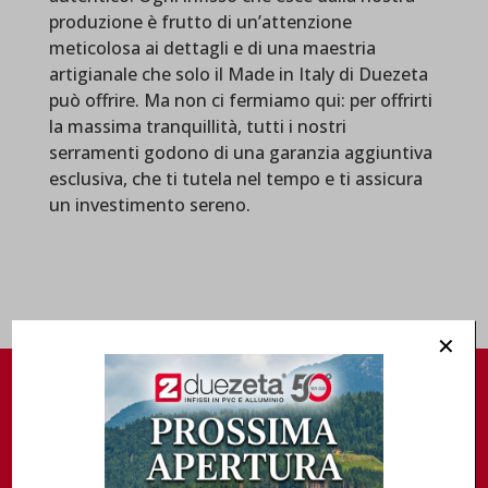
produzione è frutto di un’attenzione
meticolosa ai dettagli e di una maestria
artigianale che solo il Made in Italy di Duezeta
può offrire. Ma non ci fermiamo qui: per offrirti
la massima tranquillità, tutti i nostri
serramenti godono di una garanzia aggiuntiva
esclusiva, che ti tutela nel tempo e ti assicura
un investimento sereno.
✕
Vuoi ricevere maggiori
informazioni?