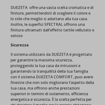
DUEZETA offre una vasta scelta cromatica e di
finiture, permettendoti di scegliere il colore e
lo stile che meglio si adattano alla tua casa.
Inoltre, le superfici SPECTRAL offrono una
finitura ultramatt dall’effetto tattile vellutato e
setoso
Sicurezza
Il sistema utilizzato da DUEZETA è progettato
per garantire la massima sicurezza,
proteggendo la tua casa da intrusioni e
garantendo la tranquillità della tua famiglia
con il sistema DUEZETA COMFORT, puoi avere
finestre che non solo migliorano l’aspetto della
tua casa, ma offrono anche prestazioni
superiori in termini di isolamento, efficienza
energetica e sicurezza. È la scelta perfetta per