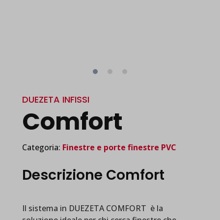
DUEZETA INFISSI
Comfort
Categoria:
Finestre e porte finestre PVC
Descrizione Comfort
Il sistema in DUEZETA COMFORT è la