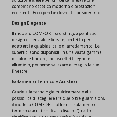
soluzione ideale per chi cerca finestre che
combinano estetica moderna e prestazioni
eccellenti. Ecco perché dovresti considerarlo:
Design Elegante
Il modello COMFORT si distingue per il suo
design essenziale e lineare, perfetto per
adattarsi a qualsiasi stile di arredamento. Le
superfici sono disponibili in una vasta gamma
di colori e finiture, inclusi effetti legno e
alluminio, per personalizzare al meglio le tue
finestre
Isolamento Termico e Acustico
Grazie alla tecnologia multicamera e alla
possibilità di scegliere tra due o tre guarnizioni,
il modello COMFORT offre un isolamento
termico e acustico di alto livello. Questo