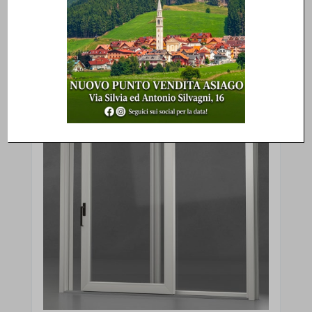
Prodotti correlati