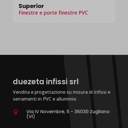
Superior
Finestre e porte finestre PVC
duezeta infissi srl
Vendita e progettazione su misura di infissi e
serramenti in PVC e alluminio
Via IV Novembre, 5 - 36030 Zugliano

(VI)