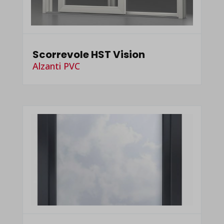
Scorrevole HST Vision
Alzanti PVC