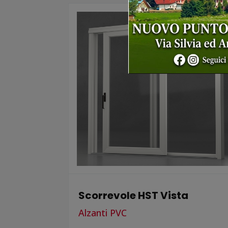
Scorrevole HST Vista
Alzanti PVC