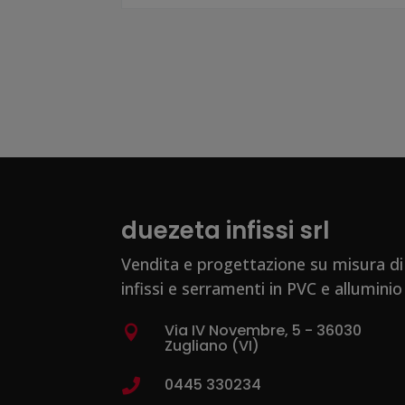
duezeta infissi srl
Vendita e progettazione su misura di
infissi e serramenti in PVC e alluminio
Via IV Novembre, 5 - 36030

Zugliano (VI)
0445 330234
