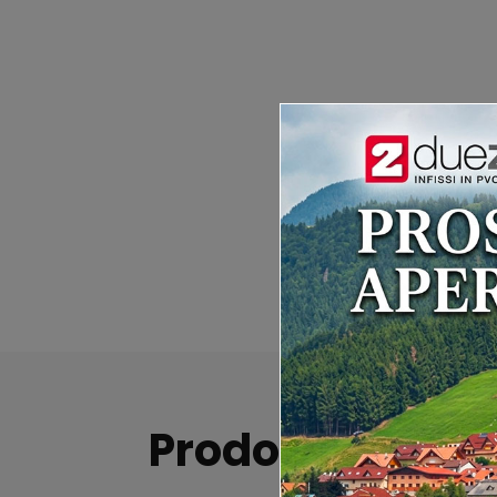
Prodotti correla